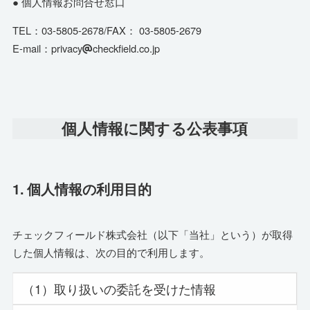
● 個人情報お問合せ窓口
TEL：03-5805-2678/FAX： 03-5805-2679
E-mail：privacy
checkfield.co.jp
個人情報に関する公表事項
1. 個人情報の利用目的
チェックフィールド株式会社（以下「当社」という）が取得
した個人情報は、次の目的で利用します。
（1）取り扱いの委託を受けた情報