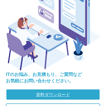
ITのお悩み、お見積もり、ご質問など
お気軽にお問い合わせください。
資料ダウンロード