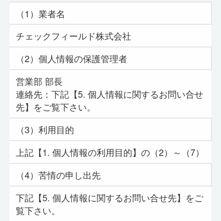
（1）業者名
チェックフィールド株式会社
（2）個人情報の保護管理者
営業部 部長
連絡先：下記【5. 個人情報に関するお問い合せ
先】をご覧下さい。
（3）利用目的
上記【1. 個人情報の利用目的】の（2）～（7）
（4）苦情の申し出先
下記【5. 個人情報に関するお問い合せ先】をご
覧下さい。