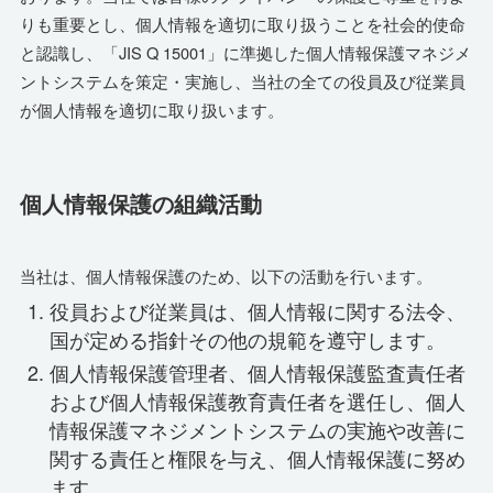
りも重要とし、個人情報を適切に取り扱うことを社会的使命
と認識し、「JIS Q 15001」に準拠した個人情報保護マネジメ
ントシステムを策定・実施し、当社の全ての役員及び従業員
が個人情報を適切に取り扱います。
個人情報保護の組織活動
当社は、個人情報保護のため、以下の活動を行います。
役員および従業員は、個人情報に関する法令、
国が定める指針その他の規範を遵守します。
個人情報保護管理者、個人情報保護監査責任者
および個人情報保護教育責任者を選任し、個人
情報保護マネジメントシステムの実施や改善に
関する責任と権限を与え、個人情報保護に努め
ます。