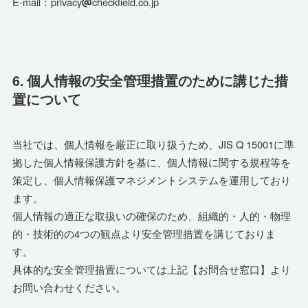
E-mail：privacy
checkfield.co.jp
6. 個人情報の安全管理措置のために講じた措
置について
当社では、個人情報を厳正に取り扱うため、JIS Q 15001に準
拠した個人情報保護方針を基に、個人情報に関する規程等を
策定し、個人情報保護マネジメントシステムを運用しており
ます。
個人情報の適正な取扱いの確保のため、組織的・人的・物理
的・技術的の4つの観点より安全管理措置を講じておりま
す。
具体的な安全管理措置については上記【お問合せ窓口】より
お問い合わせください。