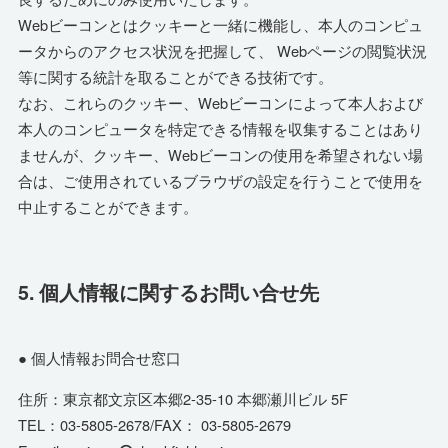
Webビーコンとはクッキーと一緒に機能し、本人のコンピュ
ータからのアクセス状況を把握して、 Webページの閲覧状況
等に関する統計を取ることができる技術です。
なお、これらのクッキー、Webビーコンによって本人および
本人のコンピュータを特定できる情報を収集することはあり
ませんが、クッキー、Webビーコンの使用を希望されない場
合は、ご使用されているブラウザの設定を行うことで使用を
中止することができます。
5. 個人情報に関するお問い合せ先
● 個人情報お問合せ窓口
住所：東京都文京区本郷2-35-10 本郷瀬川ビル 5F
TEL：03-5805-2678/FAX： 03-5805-2679