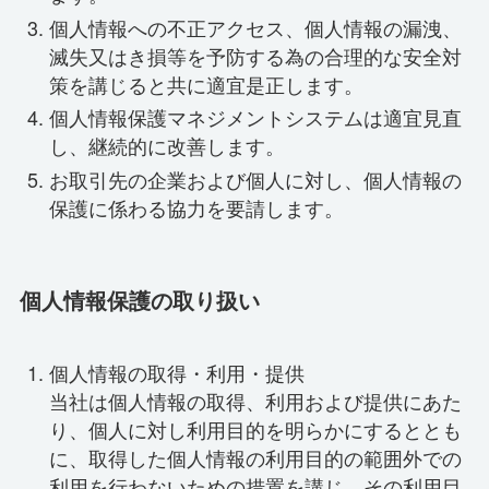
個人情報への不正アクセス、個人情報の漏洩、
滅失又はき損等を予防する為の合理的な安全対
策を講じると共に適宜是正します。
個人情報保護マネジメントシステムは適宜見直
し、継続的に改善します。
お取引先の企業および個人に対し、個人情報の
保護に係わる協力を要請します。
個人情報保護の取り扱い
個人情報の取得・利用・提供
当社は個人情報の取得、利用および提供にあた
り、個人に対し利用目的を明らかにするととも
に、取得した個人情報の利用目的の範囲外での
利用を行わないための措置を講じ、その利用目