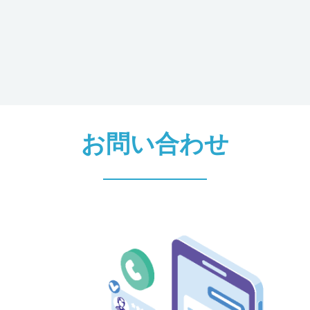
お問い合わせ