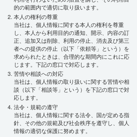
的の範囲内で適切に取り扱います。
本人の権利の尊重
当社は、個人情報に関する本人の権利を尊重
し、本人から利用目的の通知、開示、内容の訂
正、追加又は削除、利用の停止、消去及び第三
者への提供の停止（以下「依頼等」という）を
求められたときは、合理的な期間内にこれに応
じます。下記の窓口で対応します。
苦情や相談への対応
当社は、個人情報の取り扱いに関する苦情や相
談（以下「相談等」という）を下記の窓口で対
応します。
法令・規範の遵守
当社は、個人情報に関する法令、国が定める指
針、その他の規範及び社会秩序を遵守し、個人
情報の適切な保護に努めます。