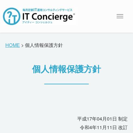
HOME
>
個人情報保護方針
個人情報保護方針
平成17年04月01日 制定
令和4年11月11日 改訂