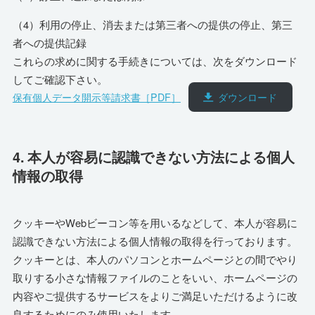
（4）利用の停止、消去または第三者への提供の停止、第三
者への提供記録
これらの求めに関する手続きについては、次をダウンロード
してご確認下さい。
保有個人データ開示等請求書［PDF］
ダウンロード
4. 本人が容易に認識できない方法による個人
情報の取得
クッキーやWebビーコン等を用いるなどして、本人が容易に
認識できない方法による個人情報の取得を行っております。
クッキーとは、本人のパソコンとホームページとの間でやり
取りする小さな情報ファイルのことをいい、ホームページの
内容やご提供するサービスをよりご満足いただけるように改
良するためにのみ使用いたします。