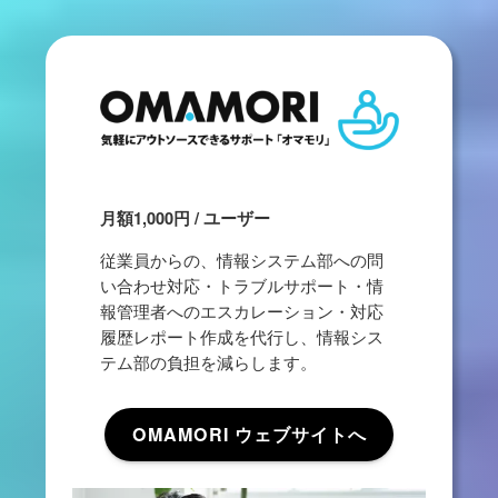
月額1,000円 / ユーザー
従業員からの、情報システム部への問
い合わせ対応・トラブルサポート・情
報管理者へのエスカレーション・対応
履歴レポート作成を代行し、情報シス
テム部の負担を減らします。
OMAMORI ウェブサイトへ