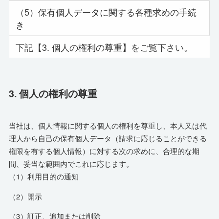
（5）保有個人データに関する各種求めの手続
き
下記【3. 個人の権利の尊重】をご覧下さい。
3. 個人の権利の尊重
当社は、個人情報に関する個人の権利を尊重し、本人又は代
理人から自己の保有個人データ（請求に応じることができる
権限を有する個人情報）に対する次の求めに、合理的な期
間、妥当な範囲内でこれに応じます。
（1）利用目的の通知
（2）開示
（3）訂正、追加または削除