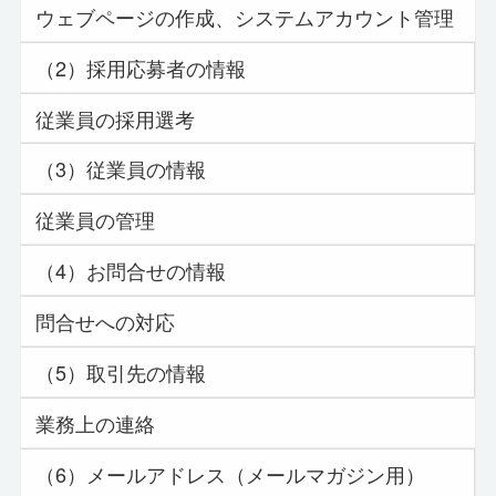
ウェブページの作成、システムアカウント管理
（2）採用応募者の情報
従業員の採用選考
（3）従業員の情報
従業員の管理
（4）お問合せの情報
問合せへの対応
（5）取引先の情報
業務上の連絡
（6）メールアドレス（メールマガジン用）