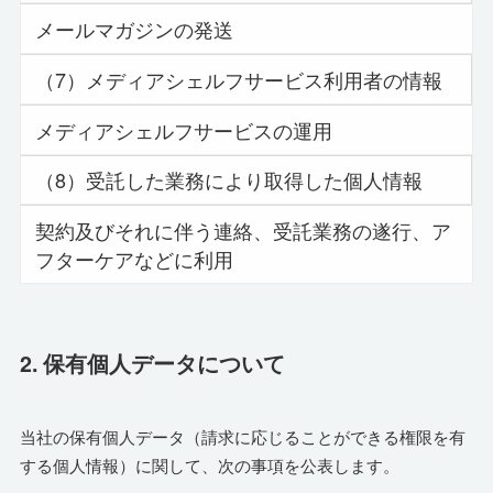
メールマガジンの発送
（7）メディアシェルフサービス利用者の情報
メディアシェルフサービスの運用
（8）受託した業務により取得した個人情報
契約及びそれに伴う連絡、受託業務の遂行、ア
フターケアなどに利用
2. 保有個人データについて
当社の保有個人データ（請求に応じることができる権限を有
する個人情報）に関して、次の事項を公表します。