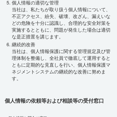
個人情報の適切な管理
当社は、私たちが取り扱う個人情報について、
不正アクセス、紛失、破壊、改ざん、漏えいな
どの危険を十分に認識し、合理的な安全対策を
実施するとともに、問題が発生した場合は適切
な是正措置を講じます。
継続的改善
当社は、個人情報保護に関する管理規定及び管
理体制を整備し、全社員で徹底して運用すると
ともに定期的な見直しを行い、個人情報保護マ
ネジメントシステムの継続的な改善に努めま
す。
個人情報の依頼等および相談等の受付窓口