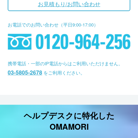
お見積もり/お問い合わせ
お電話でのお問い合わせ（平日9:00-17:00）
携帯電話・一部のIP電話からはご利用いただけません。
03-5805-2678
をご利用ください。
ヘルプデスクに特化した
OMAMORI