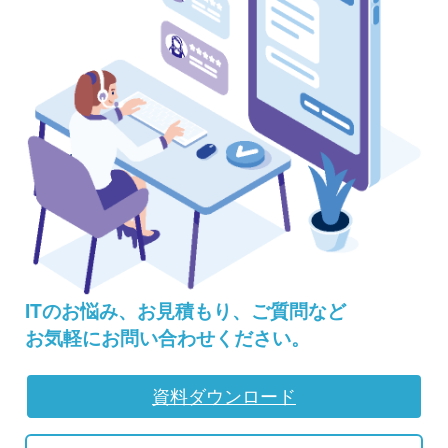
5.
個人情報の取扱いの委託について
取得した個人情報の取扱いの全部又は、一部を委託することがあ
ります。
その場合には、当社において最善の考慮を行います。
6.
個人情報を与えなかった場合に生じる
結果
ITのお悩み、お見積もり、ご質問など
お気軽にお問い合わせください。
個人情報を与えることは任意です。個人情報に関する情報の一部
をご提供いただけない場合は、お問い合わせ内容に回答できない
資料ダウンロード
可能性があります。