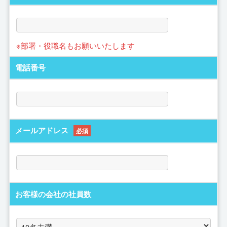
※部署・役職名もお願いいたします
電話番号
メールアドレス
必須
お客様の会社の社員数