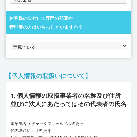
お客様の会社にIT専門の部署や
管理者の方はいらっしゃいますか？
【個人情報の取扱いについて】
1. 個人情報の取扱事業者の名称及び住所
並びに法人にあたってはその代表者の氏名
事業者名 ：チェックフィールド株式会社
代表取締役：目代 純平