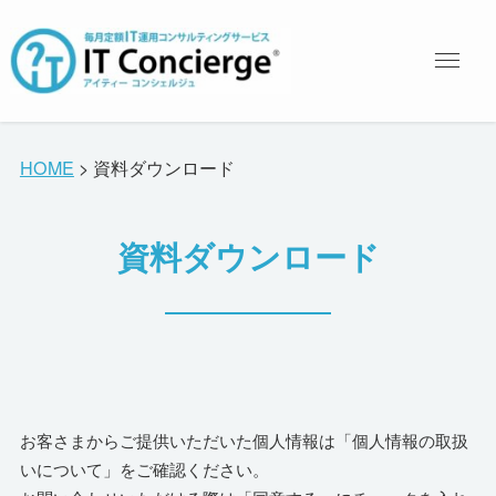
HOME
>
資料ダウンロード
資料ダウンロード
お客さまからご提供いただいた個人情報は「個人情報の取扱
いについて」をご確認ください。