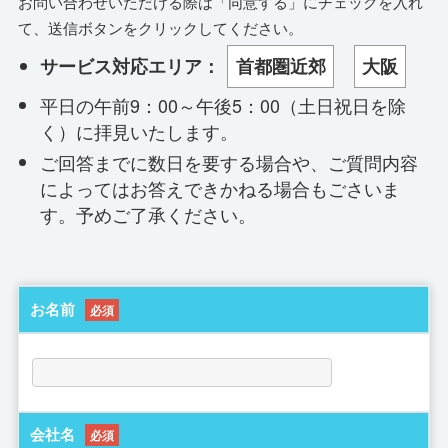
お問い合わせいただける際は「同意する」にチェックを入れ
て、送信ボタンをクリックしてください。
サービス対応エリア：
首都圏近郊
大阪
平日の午前9：00～午後5：00（土日祝日を除
く）に拝見いたします。
ご回答までに数日を要する場合や、ご質問内容
によってはお答えできかねる場合もごさいま
す。予めご了承ください。
お名前
必須
会社名
必須